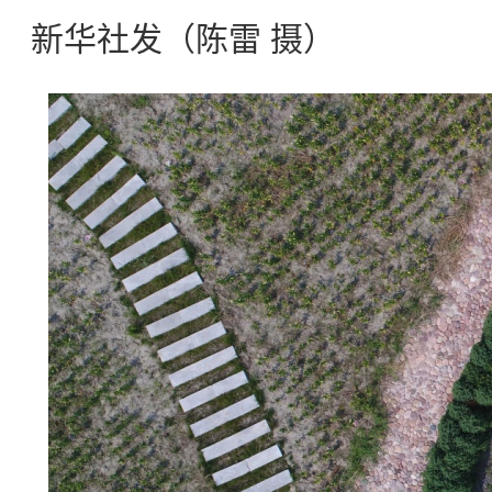
新华社发（陈雷 摄）