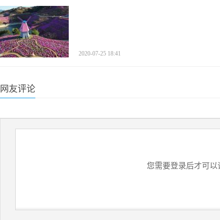
2020-07-25 18:41
网友评论
您需要登录后才可以