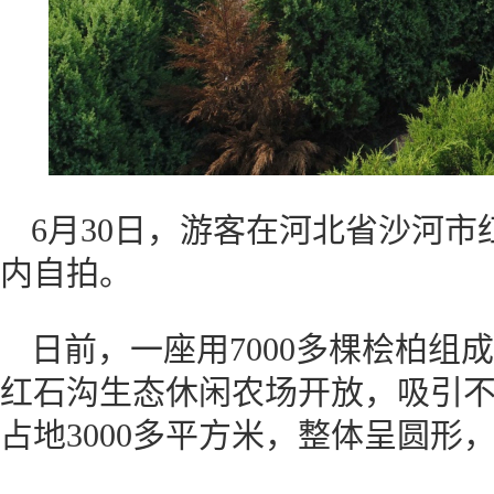
6月30日，游客在河北省沙河市
内自拍。
日前，一座用7000多棵桧柏组
红石沟生态休闲农场开放，吸引不
占地3000多平方米，整体呈圆形，