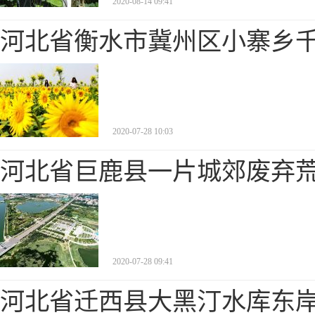
2020-08-14 09:41
河北省衡水市冀州区小寨乡
2020-07-28 10:03
河北省巨鹿县一片城郊废弃
2020-07-28 09:41
河北省迁西县大黑汀水库东