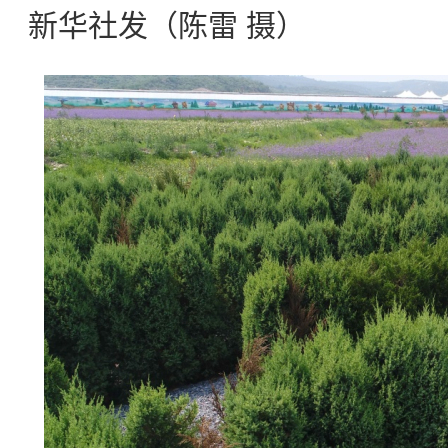
新华社发（陈雷 摄）