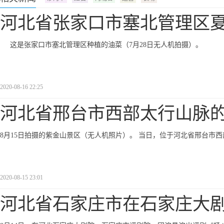
河北省张家口市塞北管理区
这是张家口市塞北管理区种植的油菜（7月28日无人机拍摄）。
2020-08-16 22:25
河北省邢台市西部太行山脉
8月15日拍摄的紫金山景区（无人机照片）。 当日，位于河北省邢台市
2020-08-15 23:01
河北省石家庄市在石家庄大