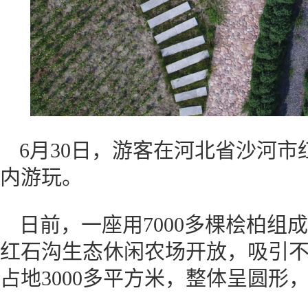
6月30日，游客在河北省沙河市
内游玩。
日前，一座用7000多棵桧柏组
红石沟生态休闲农场开放，吸引不
占地3000多平方米，整体呈圆形，