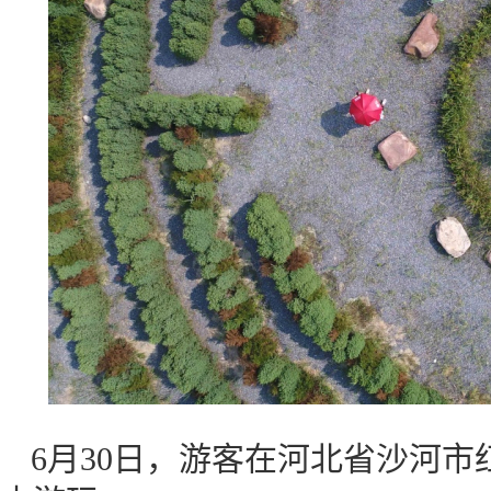
6月30日，游客在河北省沙河市