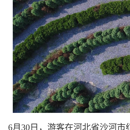
6月30日，游客在河北省沙河市