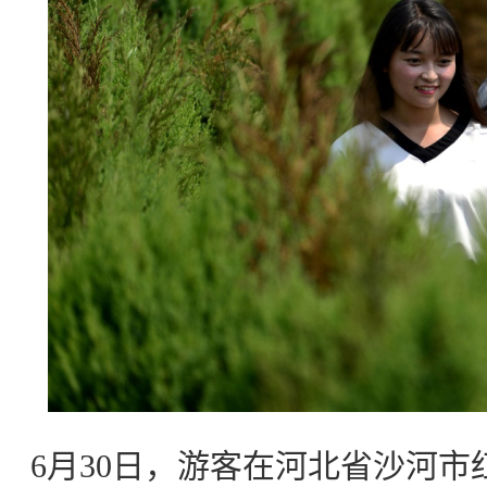
6月30日，游客在河北省沙河市