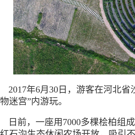
2017年6月30日，游客在河北
物迷宫”内游玩。
日前，一座用7000多棵桧柏组
红石沟生态休闲农场开放，吸引不