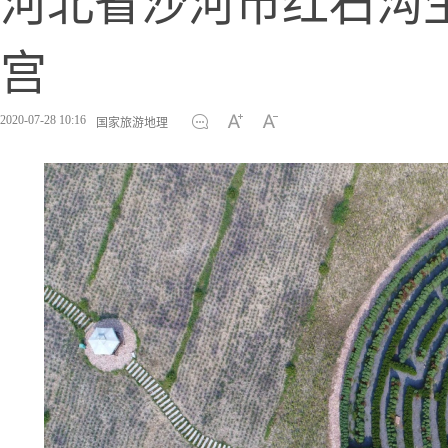
河北省沙河市红石沟
宫
2020-07-28 10:16
国家旅游地理