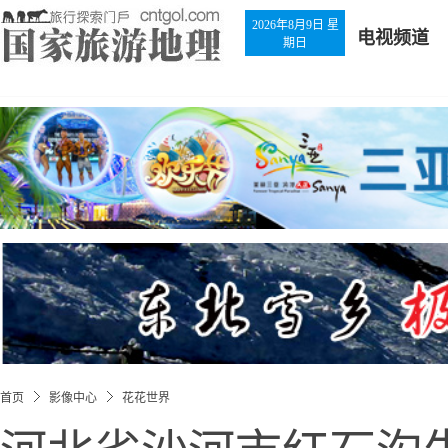
2026年8月9日 星
电视频道
期日
首页
影像中心
花花世界