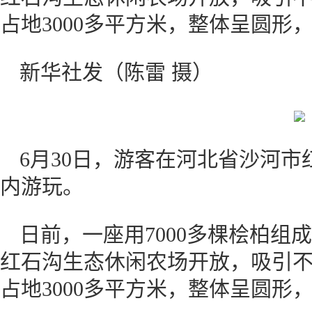
占地3000多平方米，整体呈圆形，
新华社发（陈雷 摄）
6月30日，游客在河北省沙河市
内游玩。
日前，一座用7000多棵桧柏组
红石沟生态休闲农场开放，吸引不
占地3000多平方米，整体呈圆形，