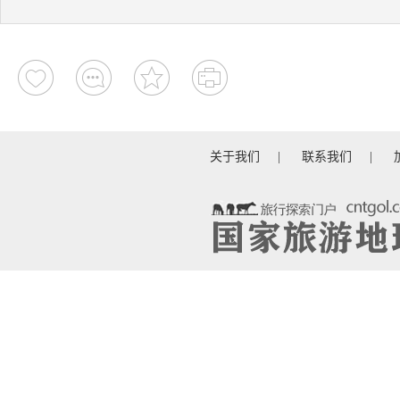
关于我们
|
联系我们
|